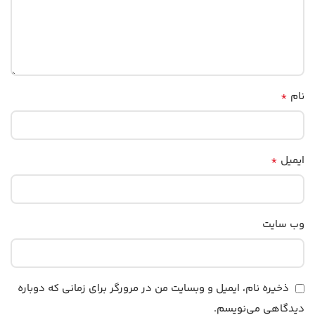
*
نام
*
ایمیل
وب‌ سایت
ذخیره نام، ایمیل و وبسایت من در مرورگر برای زمانی که دوباره
دیدگاهی می‌نویسم.