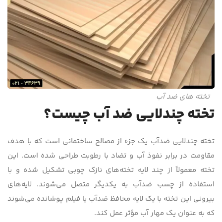
تخته های ضد آب
تخته چندلایی ضد آب چیست؟
تخته چندلایی ضدآب یک جزء از مصالح ساختمانی است که با هدف
مقاومت در برابر نفوذ آب و تضاد با رطوبت طراحی شده است. این
تخته معمولاً از چند لایه تخته‌های نازک چوبی تشکیل شده و با
استفاده از چسب ضدآب به یکدیگر متصل می‌شوند. لایه‌های
بیرونی این تخته با یک لایه محافظ ضدآب یا فیلم پوشانده می‌شوند
که به عنوان یک مهار آب مؤثر عمل کند.