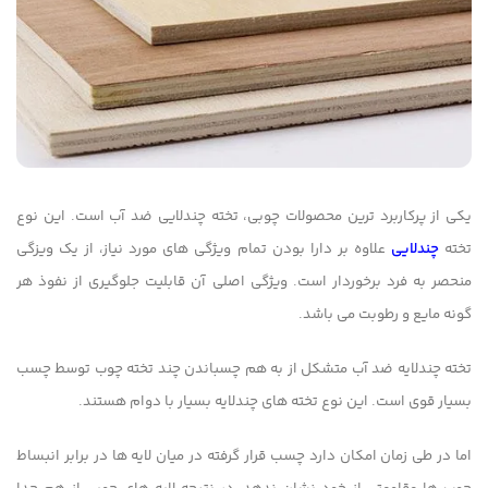
یکی از پرکاربرد ترین محصولات چوبی، تخته چندلایی ضد آب است. این نوع
تخته
چندلایی
علاوه بر دارا بودن تمام ویژگی های مورد نیاز، از یک ویزگی
منحصر به فرد برخوردار است. ویژگی اصلی آن قابلیت جلوگیری از نفوذ هر
گونه مایع و رطوبت می باشد.
تخته چندلایه ضد آب متشکل از به هم چسباندن چند تخته چوب توسط چسب
بسیار قوی است. این نوع تخته های چندلایه بسیار با دوام هستند.
اما در طی زمان امکان دارد چسب قرار گرفته در میان لایه ها در برابر انبساط