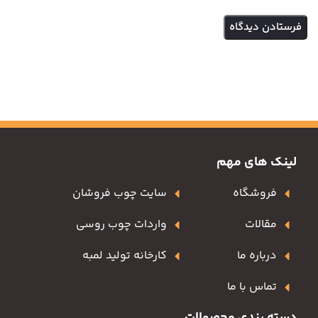
لینک های مهم
فروشگاه
سایت چوب فروشان
مقالات
واردات چوب روسی
درباره ما
کارخانه تولید لمبه
تماس با ما