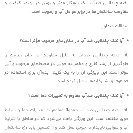
تخته چندلایی ضدآب، یک راهکار موثر و نوین در بهبود کیفیت و
مقاومت ساختمان‌ها در برابر عوامل آب و رطوبت است.
سوالات متداول
آیا تخته چندلایی ضد آب در مکان‌های مرطوب مؤثر است؟
بله، تخته چندلایی ضدآب به دلیل مقاومت در برابر رطوبت و
جلوگیری از رشد قارچ و مخمر، به خوبی در محیط‌های مرطوب و آبی
مؤثر است. این ویژگی آن را به یک گزینه ایده‌آل برای استفاده در
حمام‌ها و آشپزخانه‌ها تبدیل کرده است.
آیا تخته چندلایی ضدآب مقاوم به تغییرات دما است؟
بله، تخته چندلایی ضد آب معمولاً مقاوم به تغییرات دما و شرایط
جوی مختلف است. این ویژگی باعث می‌شود که در مناطق با شرایط
آب و هوایی ناپایدار به خوبی عمل کند و از تضمین پایداری ساختمان