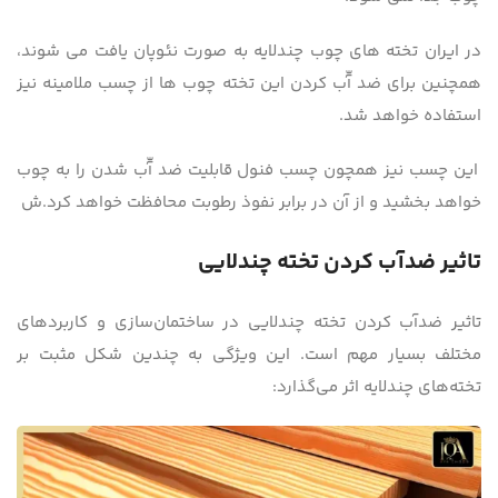
در ایران تخته های چوب چندلایه به صورت نئوپان یافت می شوند،
همچنین برای ضد آّب کردن این تخته چوب ها از چسب ملامینه نیز
استفاده خواهد شد.
این چسب نیز همچون چسب فنول قابلیت ضد آّب شدن را به چوب
خواهد بخشید و از آن در برابر نفوذ رطوبت محافظت خواهد کرد.ش
تاثیر ضدآب کردن تخته چندلایی
تاثیر ضدآب کردن تخته چندلایی در ساختمان‌سازی و کاربردهای
مختلف بسیار مهم است. این ویژگی به چندین شکل مثبت بر
تخته‌های چندلایه اثر می‌گذارد: