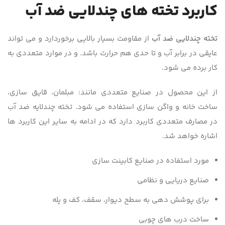
کاربرد تخته های چندلایی ضد آب
تخته چندلایی ضد آب
از مقاومت بسیار بالایی برخوردارد و می تواند
عایقی در برابر آب و تا حدی هم حرارت باشد. و در موارد متعددی به
کار برده می شود.
از این محصول در صنایع متعددی مانند: مبلمان، قایق سازی،
ساخت خانه و واگن سازی استفاده می شود. تخته چندلایه ضد آب
در مصارف متعددی کاربرد دارد که در ادامه به سایر این کاربرد ها
اشاره خواهد شد.
مورد استفاده در صنایع کابینت سازی
صنایع دریایی و نظامی
برای پوشش دهی به سطح دیوار، سقف، کف و پله
ساخت درب های چوبی