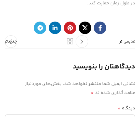
در طول زمان حمایت کند.
قدیمی تر
جدیدتر
دیدگاهتان را بنویسید
نشانی ایمیل شما منتشر نخواهد شد.
بخش‌های موردنیاز
*
علامت‌گذاری شده‌اند
*
دیدگاه