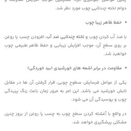
دوام تخته چندلایی چوب مورد نظر شد.
حفظ ظاهر زیبا چوب
با ضد آب کردن چوب و
تخته چندلایی ضد آب،
افزودن چسب یا روغن
بر روی سطح آن، موجب افزایش زیبایی و حفظ ظاهر طبیعی چوب
خواهید شد.
مقاومت در برابر اشعه های خورشیدی (بید خوردگی)
یکی از عوامل فرسایش سطوح چوبی، قرار گرفتن آن ها در مقابل
تابش خورشید می باشد. این امر به مرور زمان باعث رنگ پریدگی
چوب و پوسیدگی آن می شود.
در واقع با آغشته کردن سطح چوب به چسب یا روغن از بروز چنین
مشکلی پیشگیری خواهد شد.