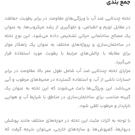
جمع بندی
تخته چندلایی ضد آب با ویژگی‌های مقاومت در برابر رطوبت، حفاظت
در مقابل تورم و انقباض، و جلوگیری از رشد میکروب‌ها، به عنوان
یک مصالح ساختمانی حیاتی تشخیص داده می‌شود. این نوع تخته
در ساختمان‌سازی و پروژه‌های مختلف به عنوان یک راهکار موثر
برای مقابله با چالش‌های مرتبط با رطوبت مورد استفاده قرار
می‌گیرد.
مزایای تخته چندلایی ضد آب شامل طول عمر بالا، مقاومت در برابر
خسارات ناشی از آب، و استفاده گسترده در محیط‌های مرطوب و آبی
می‌باشد. این ویژگی‌ها باعث می‌شوند که این تخته به عنوان یک
گزینه مناسب برای ساختمان‌سازی در مناطق با شرایط آب و هوایی
ناپایدار و مرطوب تلقی شود.
با توجه به اثرات مثبت این تخته در حوزه‌های مختلف مانند پوشش
دیوارها، کفپوش‌ها، و سازه‌های خارجی، می‌توان نتیجه گرفت که