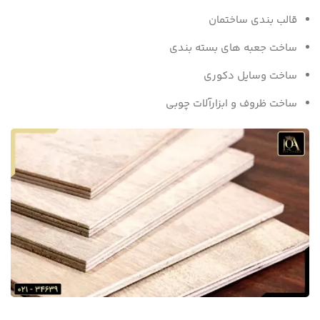
قالب بندی ساختمان
ساخت جعبه های بسته بندی
ساخت وسایل دکوری
ساخت ظروف و ابزارآلات چوبی