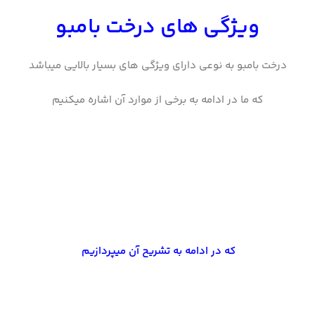
ویژگی های درخت بامبو
درخت بامبو به نوعی دارای ویژگی های بسیار بالایی میباشد
که ما در ادامه به برخی از موارد آن اشاره میکنیم
که در ادامه به تشریح آن میپردازیم