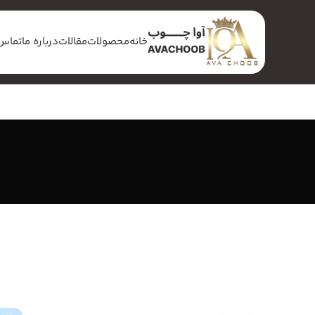
خانه
محصولات
مقالات
درباره ما
تماس 