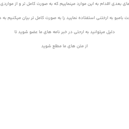
ی بعدی اقدام به این موارد مینماییم که به صورت کامل تر و از مواردی 
ت بامبو به ارختنی استفتاده نمایید را به صورت کامل تر بیان میکنیم به
دلیل میتوانید به ارحتی در خبر نامه های ما عضو شوید تا
از متن های ما مطلع شوید