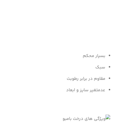
بسیار محکم
سبک
مقاوم در برابر رطوبت
عدمتغیر سایز و ابعاد