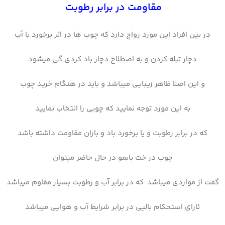
مقاومت در برابر رطوبت
در بین افراد این مورد رواج دارد که چوب ها در اثر برخورد با آب
دچار تبله کردن و به اصطلاخ دچار باد کردی گی میشود
و این اصلا ظاهر زیبایی میباشد و باید در هنگام خرید چوب
به این مورد توجه نمایید که چوبی را انتخاب نمایید
که در برابر رطوبت و یا برخورد باد و باران مقاومت داشته باشد
چوب در خت بابمو در حال حاضر میتوان
گفت از مواردی میباشد که در برابر آب و رطوبت بسیار مقاوم میباشد
ئارای استحکام بالیی در برابر شرایط آب و هوایی میباشد