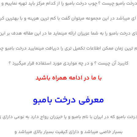
خت بامبو چیست ؟ چوب درخت بامبو را از کدام مرکز باید تهیه نماییم و 
ای میباشد در این مجموعه میتوان گفت با کم ترین هزینه و با بهترین کی
 درخت بامبو را به شما عزیزان ارائه مینماید ما در این مقاله هدف بر این
م ترین زمان ممکن اطلاعات تکمیل تری را دریافت مینمایید درخت بامبو 
کاربرد آن چیست ؟ و در چه مواردی مورد استفاده قرار میگیرد ؟
با ما در ادامه همراه باشید
معرفی درخت بامبو
خت بامبو که در ایران با نام بامبو و یا خیزران رواج دارد به نوعی دارای ز
بسیار خاصی میباشد و دارای کیفیت بسیار بالای میباشد و