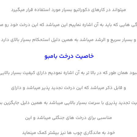
میتواند در کارهای دکوراتیو بسیار مورد استفاده قرار میگیرد
گی هایی که باید به آن اشاره نماییم این میباشد که این درخت خود رو م
و بسیار سریع و الرشد میباشد به همین دلیل استحکام بسیار بالای دارد
خاصیت درخت بامبو
ود همان طور که در بالا تر به آن اشاره نمودیم دارای کیفیت بسیار بالای
و قابل ذکر میباشد که این درخت نجدید پذیر میباشد و دارای
ت تجدید پذیری با سرعت بسیار بالایی میباشد به همین دلیل جایگزین بس
مناسبی برای درخت های جنگلی میباشد و این
خود به ماندگاری چوب ها نیز بیشتر کمک مینماید