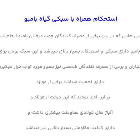
استحکام همراه با سبکی گیاه بامبو
ی هایی که در بین برخی از مصرف کنندگان چوب درختان بامبو انجام ش
امبو دارای سبکی و استجکام بسیار بالای میباشد و این سبک بودن برای
نجاران و برخی از مصرف کنندگان شخصی نیز بسیار مورد توجه قرار میکیرد
دارای اهمیت میباشد برخی از موارد
بر این ادعا بودند که این درخت از فولاد و
آلیاژ های فولادی مقاومنت بیشتری داشته و
دارای کیفیت مقاومتی بسیار بالایی نیز میباشد