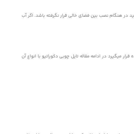
شید در هنگام نصب بین فضای خالی قرار نگرفته باشد. اگر آب
ار میگیرد در ادامه مقاله تایل چوبی دکوراتیو با انواع آن