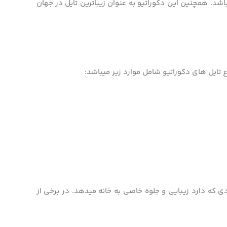
شد. همچنین این دکوراتیو به عنوان زیباترین تایل در جهان
ایل­ های دکوراتیو شامل موارد زیر می­باشد:
دی که دارد زیبایی و جلوه خاصی به خانه می­دهد. در برخی از