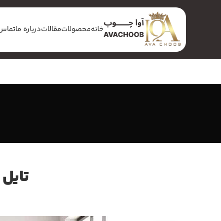
خانه
محصولات
مقالات
درباره ما
تماس 
تایل 