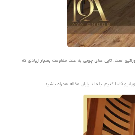
کوراتیو است. تایل­ های چوبی به علت مقاومت بسیار زیادی که
تیو آشنا کنیم. با ما تا پایان مقاله همراه باشید.