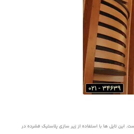
. این تایل­ ها با استفاده از زیر سازی پلاستیک فشرده در