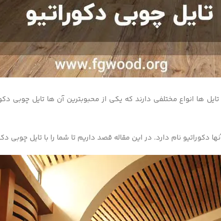
تایل­ ها انواع مختلفی دارند که یکی از محبوب­ترین آن­ ها تایل چوبی د
ها دکوراتیو نام دارد. در این مقاله قصد داریم تا شما را با تایل چوبی دکورا