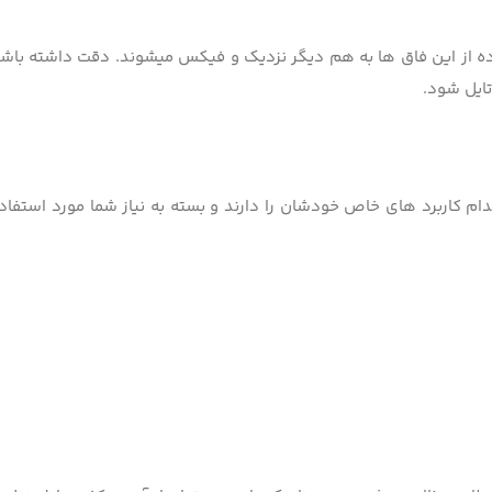
فاده از این فاق­ ها به هم دیگر نزدیک و فیکس می­شوند. دقت داشته با
تایل شود.
 کاربرد های خاص خودشان را دارند و بسته به نیاز شما مورد استفاده قر