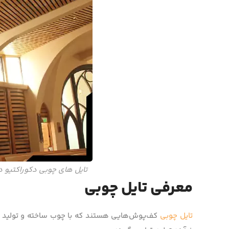
تایل های چوبی دکوراکتیو د
معرفی تایل چوبی
تایل چوبی
کف‌پوش‌هایی هستند که با چوب ساخته و تولید می­ش