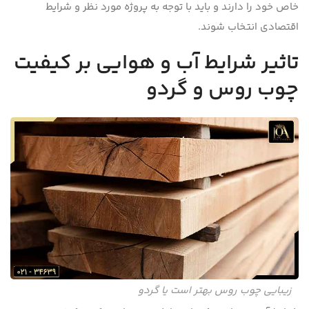
خاص خود را دارند و باید با توجه به پروژه مورد نظر و شرایط
اقتصادی انتخاب شوند.
تاثیر شرایط آب و هوایی بر کیفیت
چوب روس و گردو
زیبایی چوب روس بهتر است یا گردو