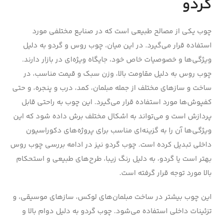
گردو
چوب یکی از مصالح طبیعی است که در صنایع مختلفی مورد
استفاده قرار می‌گیرد. در این میان، چوب روس و گردو به دلیل
ویژگی‌ها و خصوصیات خاص خود، جایگاه ویژه‌ای در بازار دارند.
چوب روس به دلیل مقاومت بالا، وزن سبک و قیمت مناسب، در
ساخت و سازهای مختلف از جمله مبلمان، کمد، درب و پنجره، و حتی
کفپوش‌ها مورد استفاده قرار می‌گیرد. این چوب به راحتی قابل
پردازش است و می‌تواند به اشکال مختلف برش داده شود که این
ویژگی‌ها آن را به گزینه‌ای مناسب برای پروژه‌های دکوراسیون
داخلی تبدیل کرده است. چوب گردو نیز در ادامه بررسی چوب روس
بهتر است یا گردو، به دلیل رنگ زیبا، طرح‌های طبیعی و استحکام
بالا مورد توجه قرار گرفته است.
این چوب بیشتر در ساخت مبلمان‌های لوکس، سازهای موسیقی، و
تزئینات داخلی استفاده می‌شود. چوب گردو به دلیل دوام بالا و