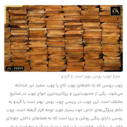
مزایا چوب روس بهتر است یا گردو
چوب روسی که به نام‌های چوب کاج یا چوب سفید نیز شناخته
می‌شود، یکی از محبوب‌ترین و پرکاربردترین انواع چوب در صنایع
مختلف است. این چوب در بررسی چوب روس بهتر است یا گردو به
خاطر ویژگی‌های خاص خود بسیار مورد توجه قرار گرفته است. چوب
روسی دارای رنگی روشن و زیبا است که به فضاهای داخلی جلوه‌ای
خاص می‌بخشد. همچنین، این چوب بسیار سبک و نرم است و به