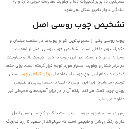
همچنین در برابر تغییرات دما و رطوبت مقاومت خوبی دارد و به
سادگی دچار تغییر شکل نمی‌شود.
تشخیص چوب روسی اصل
چوب روسی یکی از محبوب‌ترین انواع چوب‌ها در صنعت مبلمان و
دکوراسیون داخلی است. تشخیص چوب روسی اصل از اهمیت
بسیاری برخوردار است، زیرا این چوب به دلیل کیفیت بالا و مقاومتش
در برابر فشار و رطوبت، بسیار مورد توجه قرار گرفته است. برای حفظ
کیفیت و دوام این نوع چوب، استفاده از
روغن گیاهی چوب
بسیار
توصیه می‌شود، زیرا این روغن نه تنها به حفظ زیبایی و طبیعی
بودن چوب کمک می‌کند، بلکه آن را در برابر آسیب‌های محیطی نیز
مقاوم می‌سازد.
پس در مقایسه چوب روس بهتر است یا گردو؟ چوب روسی اصل
دارای رنگ روشن و طبیعی است که می‌تواند از سفید تا زرد کم‌رنگ