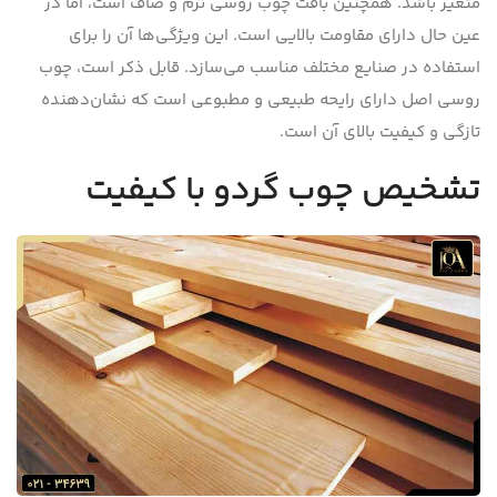
متغیر باشد. همچنین بافت چوب روسی نرم و صاف است، اما در
عین حال دارای مقاومت بالایی است. این ویژگی‌ها آن را برای
استفاده در صنایع مختلف مناسب می‌سازد. قابل ذکر است، چوب
روسی اصل دارای رایحه طبیعی و مطبوعی است که نشان‌دهنده
تازگی و کیفیت بالای آن است.
تشخیص چوب گردو با کیفیت