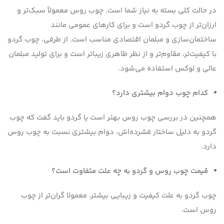
در حالت کلی بسته به نیاز شما است. چوب روس معمولاً سبک‌تر و
ارزان‌تر از چوب گردو است و برای کارهای عمومی مانند
ساختمان‌سازی و مبلمان اقتصادی مناسب است. از طرفی، چوب گردو
با کیفیت‌تر، مقاوم‌تر و از نظر ظاهری زیباتر است و برای تولید مبلمان
عالی و لوکس استفاده می‌شود.
کدام چوب دوام بیشتری دارد؟
همچنین در بررسی چوب روس بهتر است یا گردو باید گفت که چوب
گردو به دلیل ساختار فشرده‌اش، دوام بیشتری نسبت به چوب روس
دارد.
قیمت چوب روس و گردو به چه علت متفاوت است؟
چوب گردو به علت کیفیت و زیبایی بیشتر، معمولا گران‌تر از چوب
روس است.