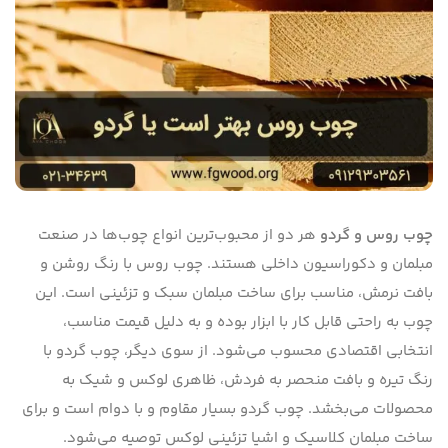
چوب روس و گردو
هر دو از محبوب‌ترین انواع چوب‌ها در صنعت
مبلمان و دکوراسیون داخلی هستند. چوب روس با رنگ روشن و
بافت نرمش، مناسب برای ساخت مبلمان سبک و تزئینی است. این
چوب به راحتی قابل کار با ابزار بوده و به دلیل قیمت مناسب،
انتخابی اقتصادی محسوب می‌شود. از سوی دیگر، چوب گردو با
رنگ تیره و بافت منحصر به فردش، ظاهری لوکس و شیک به
محصولات می‌بخشد. چوب گردو بسیار مقاوم و با دوام است و برای
ساخت مبلمان کلاسیک و اشیا تزئینی لوکس توصیه می‌شود.