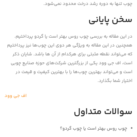
چوب تنها به دوره رشد درخت محدود نمی‌شود.
سخن پایانی
در این مقاله به بررسی چوب روس بهتر است یا گردو پرداختیم.
همچنین در این مقاله به ویژگی هر دوی این چوب‌ها نیز پرداختیم
که می‌تواند نقطه مثبتی برای هرکدام از آن ها باشد. شایان ذکر
است، اف جی وود یکی از بزرگترین شرکت‌های حوزه صنایع چوبی
است و می‌تواند بهترین چوب‌ها را با بهترین کیفیت و قیمت در
اختیار شما بگذارد.
اف جی وود
سوالات متداول
چوب روس بهتر است یا چوب گردو
؟