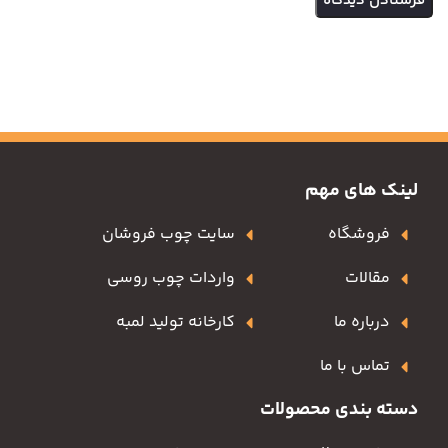
لینک های مهم
فروشگاه
سایت چوب فروشان
مقالات
واردات چوب روسی
درباره ما
کارخانه تولید لمبه
تماس با ما
دسته بندی محصولات