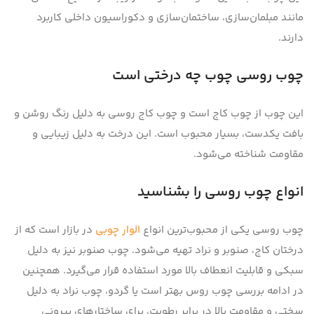
مانند مبلمان‌سازی، ساختمان‌سازی و دکوراسیون داخلی کاربرد
دارند.
چوب روسی چوب چه درختی است
این چوب از چوب کاج است و چوب کاج روسی به دلیل رنگ روشن و
بافت یکدست، بسیار محبوب است. این درخت به دلیل زیبایی و
مقاومت شناخته می‌شود.
انواع چوب روسی را بشناسید
چوب روسی یکی از محبوب‌ترین انواع
الوار چوبی
در بازار است که از
درختان کاج، صنوبر و نراد تهیه می‌شود. چوب صنوبر نیز به دلیل
سبکی و قابلیت انعطاف بالا مورد استفاده قرار می‌گیرد. همچنین
در ادامه بررسی چوب روس بهتر است یا گردو، چوب نراد به دلیل
سختی و مقاومت بالا در برابر رطوبت، برای ساختارهای بیرونی