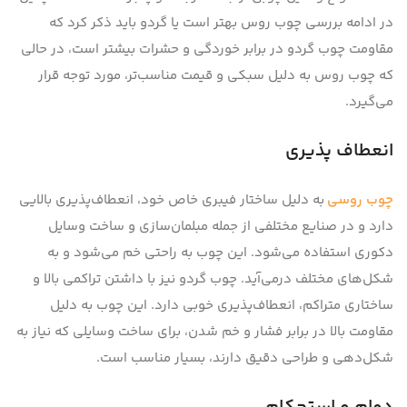
در ادامه بررسی چوب روس بهتر است یا گردو باید ذکر کرد که
مقاومت چوب گردو در برابر خوردگی و حشرات بیشتر است، در حالی
که چوب روس به دلیل سبکی و قیمت مناسب‌تر، مورد توجه قرار
می‌گیرد.
انعطاف پذیری
چوب روسی
به دلیل ساختار فیبری خاص خود، انعطاف‌پذیری بالایی
دارد و در صنایع مختلفی از جمله مبلمان‌سازی و ساخت وسایل
دکوری استفاده می‌شود. این چوب به راحتی خم می‌شود و به
شکل‌های مختلف درمی‌آید. چوب گردو نیز با داشتن تراکمی بالا و
ساختاری متراکم، انعطاف‌پذیری خوبی دارد. این چوب به دلیل
مقاومت بالا در برابر فشار و خم شدن، برای ساخت وسایلی که نیاز به
شکل‌دهی و طراحی دقیق دارند، بسیار مناسب است.