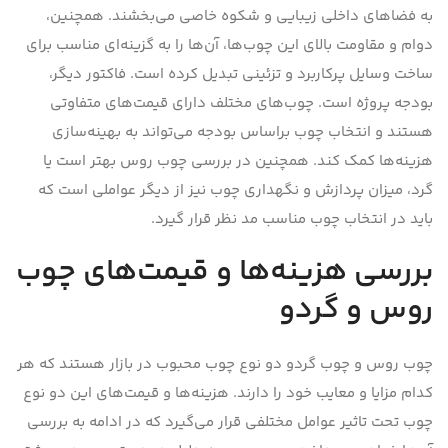
به فضاهای داخلی زیبایی و شکوه خاصی می‌بخشند. همچنین،
دوام و مقاومت بالای این چوب‌ها، آن‌ها را به گزینه‌ای مناسب برای
ساخت وسایل پرکاربرد و تزئینی تبدیل کرده است. فاکتور دیگر،
بودجه پروژه است. چوب‌های مختلف دارای قیمت‌های متفاوتی
هستند و انتخاب چوب براساس بودجه می‌تواند به بهینه‌سازی
هزینه‌ها کمک کند. همچنین در بررسی چوب روس بهتر است یا
گرد، میزان پردازش و نگهداری چوب نیز از دیگر عواملی است که
باید در انتخاب چوب مناسب مد نظر قرار گیرد.
بررسی هزینه‌ها و قیمت‌های چوب
روس و گردو
چوب روس و چوب گردو دو نوع چوب محبوب در بازار هستند که هر
کدام مزایا و معایب خود را دارند. هزینه‌ها و قیمت‌های این دو نوع
چوب تحت تاثیر عوامل مختلفی قرار می‌گیرد که در ادامه به بررسی