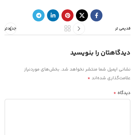
قدیمی تر
جدیدتر
دیدگاهتان را بنویسید
نشانی ایمیل شما منتشر نخواهد شد.
بخش‌های موردنیاز
*
علامت‌گذاری شده‌اند
*
دیدگاه