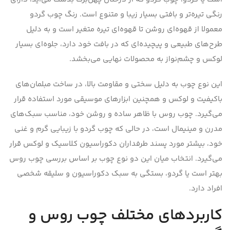
رنگی تیره‌تر و بافتی بسیار زیبا و متنوع است. رنگ چوب گردو
معمولا از قهوه‌ای روشن تا قهوه‌ای تیره متغیر است و به دلیل
طرح‌های طبیعی و پیچیده‌ای که در بافت خود دارد، جلوه‌ای بسیار
لوکس و چشم‌نواز به محصولات نهایی می‌بخشد.
این نوع چوب به دلیل سختی و مقاومت بالا، در ساخت مبلمان‌های
باکیفیت و لوکس و همچنین ابزارهای موسیقی مورد استفاده قرار
می‌گیرد. چوب روس با ظاهر ساده و روشن خود، مناسب سبک‌های
مدرن و مینیمال است، در حالی که چوب گردو با زیبایی گرم و غنی
خود، بیشتر مورد پسند طرفداران دکوراسیون کلاسیک و لوکس قرار
می‌گیرد. انتخاب میان این دو نوع چوب بر اساس بررسی چوب روس
بهتر است یا گردو، بستگی به سبک دکوراسیون و سلیقه شخصی
افراد دارد.
کاربردهای مختلف چوب روس و