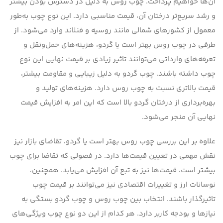
آن‌ها خواهیم پرداخت. چوب روس به دلیل در دسترس بودن بیشتر
و رشد سریع‌تر درختان آن، قیمت مناسبی دارد. این نوع چوب به‌طور
معمول از کشورهای شمالی مانند روسیه و فنلاند وارد می‌شود. از
طرفی در چوب روس بهتر است یا گردو، هزینه‌های حمل‌ونقل و
تعرفه‌های وارداتی می‌توانند تاثیر زیادی بر قیمت نهایی این نوع
چوب داشته باشند. چوب گردو به دلیل زیبایی و مقاومت بیشتر،
قیمت بالاتری نسبت به چوب روس دارد. هزینه‌های تولید و
بهره‌برداری از درختان گردو بالا است که این امر به افزایش قیمت
نهایی آن منجر می‌شود.
علاوه بر این بررسی چوب روس بهتر است یا گردو، تقاضای بازار نیز
نقش مهمی در تعیین قیمت‌ها دارد. در فصولی که تقاضا برای چوب
بیشتر است، قیمت‌ها نیز به تبع آن افزایش می‌یابد. همچنین،
نوسانات ارز و تغییرات اقتصادی نیز می‌توانند بر قیمت چوب
تاثیرگذار باشند. انتخاب بین چوب روس و چوب گردو بستگی به
نیازها و بودجه کاربر دارد. هر کدام از این دو نوع چوب ویژگی‌های