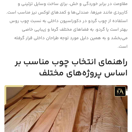
مقاومت در برابر خوردگی و خش، برای ساخت وسایل تزئینی و
کاربردی مانند میزها، صندلی‌ها و کمدهای لوکس نیز مناسب است.
استفاده از چوب گردو در دکوراسیون داخلی به نسبت چوب روس
بهتر است یا گردو، به فضاهای مختلف گرما و زیبایی خاصی
می‌بخشد و به همین دلیل مورد توجه طراحان داخلی قرار گرفته
است.
راهنمای انتخاب چوب مناسب بر
اساس پروژه‌های مختلف