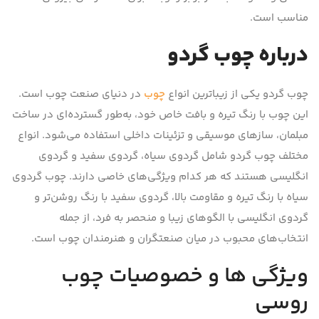
مناسب است.
درباره چوب گردو
چوب گردو یکی از زیباترین انواع
چوب
در دنیای صنعت چوب است.
این چوب با رنگ تیره و بافت خاص خود، به‌طور گسترده‌ای در ساخت
مبلمان، سازهای موسیقی و تزئینات داخلی استفاده می‌شود. انواع
مختلف چوب گردو شامل گردوی سیاه، گردوی سفید و گردوی
انگلیسی هستند که هر کدام ویژگی‌های خاصی دارند. چوب گردوی
سیاه با رنگ تیره و مقاومت بالا، گردوی سفید با رنگ روشن‌تر و
گردوی انگلیسی با الگوهای زیبا و منحصر به فرد، از جمله
انتخاب‌های محبوب در میان صنعتگران و هنرمندان چوب است.
ویژگی ها و خصوصیات چوب
روسی