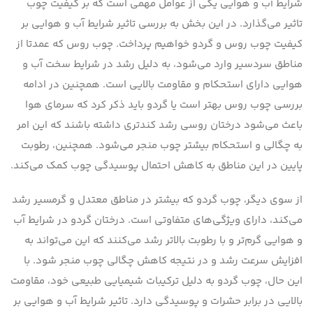
شرایط آب و هوایی یکی از عوامل مهمی است که بر کیفیت چوب
تاثیر می‌گذارد. در این بخش به بررسی تاثیر شرایط آب و هوایی بر
کیفیت چوب روس و گردو خواهیم پرداخت. چوب روس که عمدتا از
مناطق سردسیر وارد می‌شود، به دلیل رشد در شرایط سخت آب و
هوایی دارای استحکام و مقاومت بالایی است. همچنین در ادامه
بررسی چوب روس بهتر است یا گردو باید ذکر کرد که سرمای هوا
باعث می‌شود درختان روسی رشد کندتری داشته باشند که این امر
به چگالی و استحکام بیشتر چوب منجر می‌شود. همچنین، رطوبت
پایین در این مناطق به کاهش احتمال پوسیدگی چوب کمک می‌کند.
از سوی دیگر، چوب گردو که بیشتر در مناطق معتدل و گرمسیر رشد
می‌کند، دارای ویژگی‌های متفاوتی است. درختان گردو در شرایط آب
و هوایی گرم‌تر و با رطوبت بالاتر رشد می‌کنند که این می‌تواند به
افزایش سرعت رشد و در نتیجه کاهش چگالی چوب منجر شود. با
این حال، چوب گردو به دلیل ترکیبات شیمیایی طبیعی خود، مقاومت
بالایی در برابر حشرات و پوسیدگی دارد. تاثیر شرایط آب و هوایی بر