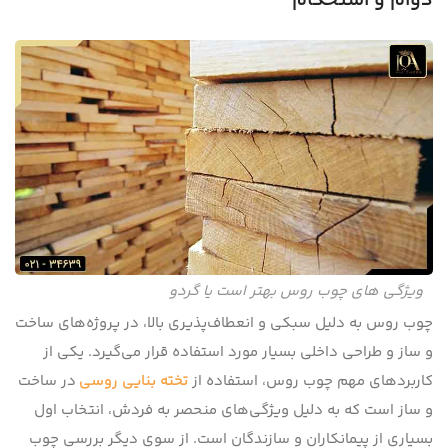
دوام و استحکام
ویژگی های چوب روس بهتر است یا گردو
چوب روس به دلیل سبکی و انعطاف‌پذیری بالا، در پروژه‌های ساخت
و ساز و طراحی داخلی بسیار مورد استفاده قرار می‌گیرد. یکی از
کاربردهای مهم چوب روس، استفاده از
تخته بنایی روسی
در ساخت
و ساز است که به دلیل ویژگی‌های منحصر به فردش، انتخاب اول
بسیاری از پیمانکاران و سازندگان است. از سوی دیگر بررسی چوب