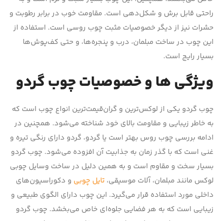
راحتی قابل برش و شکل‌دهی است. مقاومت خوب در برابر رطوبت و
حشرات نیز از دیگر خصوصیات مثبت چوب روسی است. استفاده از
این چوب در ساخت مبلمان، درب و پنجره‌ها، و حتی کف‌پوش‌ها
بسیار رایج است.
ویژگی ها و خصوصیات چوب گردو
چوب گردو یکی از لوکس‌ترین و گران‌قیمت‌ترین انواع چوب است که
به خاطر زیبایی و مقاومت بالای خود شناخته می‌شود. همچنین در
ادامه بررسی چوب روس بهتر است یا گردو، گردو دارای رنگی تیره و
غنی است که با گذر زمان به جذابیت آن افزوده می‌شود. چوب گردو
بسیار سخت و مقاوم است و به همین دلیل در ساخت وسایل چوبی
لوکس مانند مبلمان، آلات موسیقی،
تایل چوبی
و دکوراسیون‌های
داخلی مورد استفاده قرار می‌گیرد. این چوب دارای الگوی طبیعی و
زیبایی است که به هر فضایی جلوه‌ای خاص می‌بخشد. چوب گردو