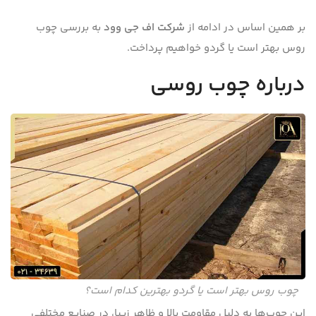
بر همین اساس در ادامه از
شرکت اف جی وود
به بررسی چوب
روس بهتر است یا گردو خواهیم پرداخت.
درباره چوب روسی
چوب روس بهتر است یا گردو بهترین کدام است؟
این چوب‌ها به دلیل مقاومت بالا و ظاهر زیبا، در صنایع مختلفی