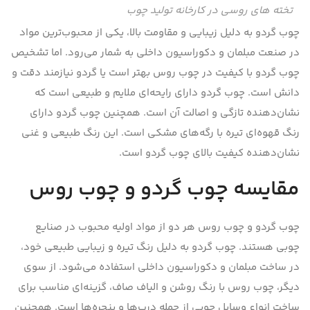
تخته های روسی در کارخانه تولید چوب
چوب گردو به دلیل زیبایی و مقاومت بالا، یکی از محبوب‌ترین مواد
در صنعت مبلمان و دکوراسیون داخلی به شمار می‌رود. اما تشخیص
چوب گردو با کیفیت در چوب روس بهتر است یا گردو نیازمند دقت و
دانش است. چوب گردو دارای رایحه‌ای ملایم و طبیعی است که
نشان‌دهنده تازگی و اصالت آن است. همچنین چوب گردو دارای
رنگ قهوه‌ای تیره با رگه‌های مشکی است. این رنگ طبیعی و غنی
نشان‌دهنده کیفیت بالای چوب گردو است.
مقایسه چوب گردو و چوب روس
چوب گردو و چوب روس هر دو از مواد اولیه محبوب در صنایع
چوبی هستند. چوب گردو به دلیل رنگ تیره و زیبایی طبیعی خود،
در ساخت مبلمان و دکوراسیون داخلی استفاده می‌شود. از سوی
دیگر، چوب روس با رنگ روشن و الیاف صاف، گزینه‌ای مناسب برای
ساخت انواع وسایل چوبی از جمله درب‌ها و پنجره‌ها است. همچنین