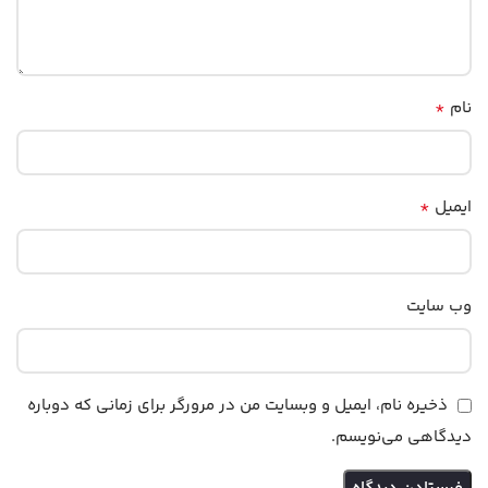
*
نام
*
ایمیل
وب‌ سایت
ذخیره نام، ایمیل و وبسایت من در مرورگر برای زمانی که دوباره
دیدگاهی می‌نویسم.